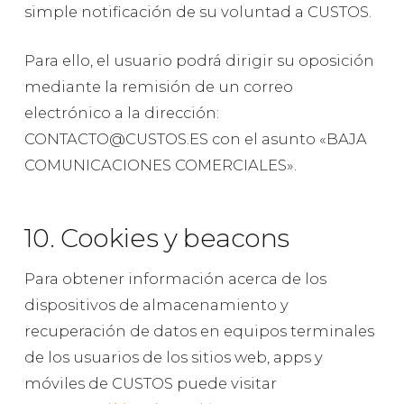
simple notificación de su voluntad a CUSTOS.
Para ello, el usuario podrá dirigir su oposición
mediante la remisión de un correo
electrónico a la dirección:
CONTACTO@CUSTOS.ES con el asunto «BAJA
COMUNICACIONES COMERCIALES».
10. Cookies y beacons
Para obtener información acerca de los
dispositivos de almacenamiento y
recuperación de datos en equipos terminales
de los usuarios de los sitios web, apps y
móviles de CUSTOS puede visitar