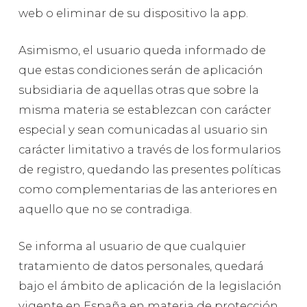
web o eliminar de su dispositivo la app.
Asimismo, el usuario queda informado de
que estas condiciones serán de aplicación
subsidiaria de aquellas otras que sobre la
misma materia se establezcan con carácter
especial y sean comunicadas al usuario sin
carácter limitativo a través de los formularios
de registro, quedando las presentes políticas
como complementarias de las anteriores en
aquello que no se contradiga.
Se informa al usuario de que cualquier
tratamiento de datos personales, quedará
bajo el ámbito de aplicación de la legislación
vigente en España en materia de protección