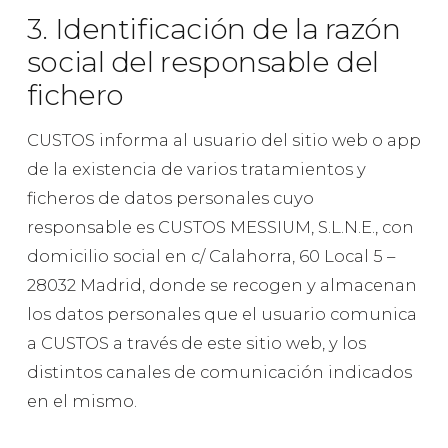
3. Identificación de la razón
social del responsable del
fichero
CUSTOS informa al usuario del sitio web o app
de la existencia de varios tratamientos y
ficheros de datos personales cuyo
responsable es CUSTOS MESSIUM, S.L.N.E., con
domicilio social en c/ Calahorra, 60 Local 5 –
28032 Madrid, donde se recogen y almacenan
los datos personales que el usuario comunica
a CUSTOS a través de este sitio web, y los
distintos canales de comunicación indicados
en el mismo.