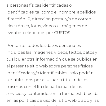
a personas físicas identificadas o
identificables, tal como el nombre, apellidos,
dirección IP, dirección postal y/o de correo
electrónico, fotos, vídeos, e imágenes de
eventos celebrados por CUSTOS.
Por tanto, todos los datos personales -
incluidas las imágenes, vídeos, textos, datos y
cualquier otra información que se publica en
el presente sitio web sobre personas físicas
identificadas y/o identificables- sólo podrán
ser utilizados por el usuario titular de los
mismos con el fin de participar de los
servicios y contenidos en la forma establecida
en las políticas de uso del sitio web o app y las