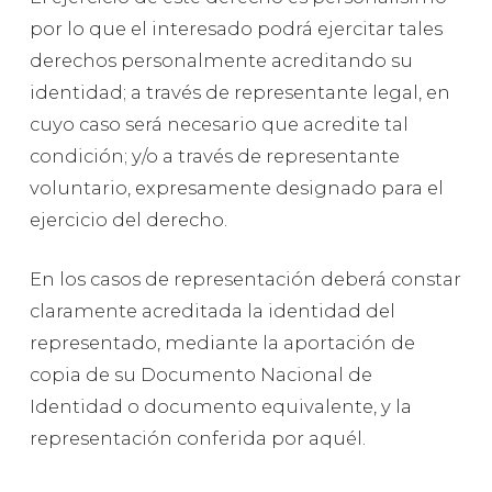
por lo que el interesado podrá ejercitar tales
derechos personalmente acreditando su
identidad; a través de representante legal, en
cuyo caso será necesario que acredite tal
condición; y/o a través de representante
voluntario, expresamente designado para el
ejercicio del derecho.
En los casos de representación deberá constar
claramente acreditada la identidad del
representado, mediante la aportación de
copia de su Documento Nacional de
Identidad o documento equivalente, y la
representación conferida por aquél.