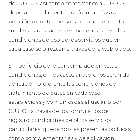
de CUSTOS, así como contactar con CUSTOS,
deberá cumplimentar los formularios de
petición de datos personales o aquellos otros
medios para la adhesión por el usuario a las
condiciones de uso de los servicios que en
cada caso se ofrezcan a través de la web o app.
Sin perjuicio de lo contemplado en estas
condiciones, en los casos antedichos serán de
aplicación preferente las condiciones de
tratamiento de datos en cada caso
establecidas y comunicadas al usuario por
CUSTOS a través de los formularios de
registro, condiciones de otros servicios
particulares, quedando las presentes políticas
como complementarias y de aplicación