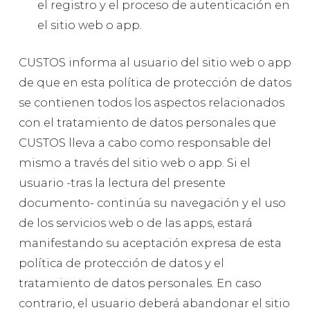
el registro y el proceso de autenticación en
el sitio web o app.
CUSTOS informa al usuario del sitio web o app
de que en esta política de protección de datos
se contienen todos los aspectos relacionados
con el tratamiento de datos personales que
CUSTOS lleva a cabo como responsable del
mismo a través del sitio web o app. Si el
usuario -tras la lectura del presente
documento- continúa su navegación y el uso
de los servicios web o de las apps, estará
manifestando su aceptación expresa de esta
política de protección de datos y el
tratamiento de datos personales. En caso
contrario, el usuario deberá abandonar el sitio