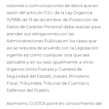
cesiones o comunicaciones de datos que en
razón del artículo 11.2.c. de la Ley Orgánica
15/1999, de 13 de diciembre, de Protección de
Datos de Carácter Personal deba realizar para
atender sus obligaciones con las
Administraciones Públicas en los casos que
así se requiera de acuerdo con la Legislación
vigente así como cualquier otra que sea
aplicable y, en su caso igualmente, a otros
órganos como Fuerzas y Cuerpos de
Seguridad del Estado, Jueces, Ministerio
Fiscal, Tribunales, Tribunal de Cuentas o
Defensor del Pueblo.
Asimismo, CUSTOS pone en conocimiento del