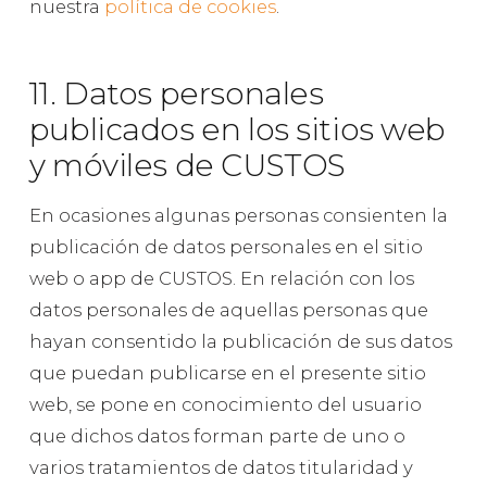
nuestra
política de cookies
.
11. Datos personales
publicados en los sitios web
y móviles de CUSTOS
En ocasiones algunas personas consienten la
publicación de datos personales en el sitio
web o app de CUSTOS. En relación con los
datos personales de aquellas personas que
hayan consentido la publicación de sus datos
que puedan publicarse en el presente sitio
web, se pone en conocimiento del usuario
que dichos datos forman parte de uno o
varios tratamientos de datos titularidad y