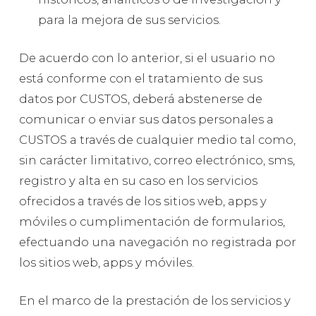
para la mejora de sus servicios.
De acuerdo con lo anterior, si el usuario no
está conforme con el tratamiento de sus
datos por CUSTOS, deberá abstenerse de
comunicar o enviar sus datos personales a
CUSTOS a través de cualquier medio tal como,
sin carácter limitativo, correo electrónico, sms,
registro y alta en su caso en los servicios
ofrecidos a través de los sitios web, apps y
móviles o cumplimentación de formularios,
efectuando una navegación no registrada por
los sitios web, apps y móviles.
En el marco de la prestación de los servicios y