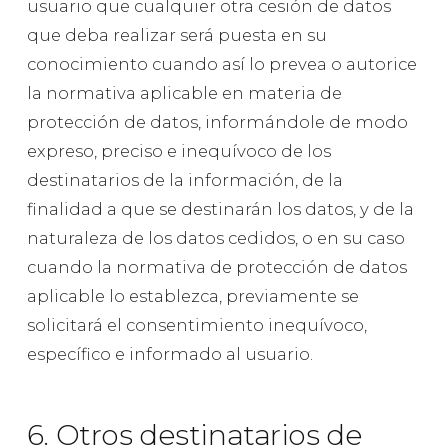
usuario que cualquier otra cesión de datos
que deba realizar será puesta en su
conocimiento cuando así lo prevea o autorice
la normativa aplicable en materia de
protección de datos, informándole de modo
expreso, preciso e inequívoco de los
destinatarios de la información, de la
finalidad a que se destinarán los datos, y de la
naturaleza de los datos cedidos, o en su caso
cuando la normativa de protección de datos
aplicable lo establezca, previamente se
solicitará el consentimiento inequívoco,
específico e informado al usuario.
6. Otros destinatarios de