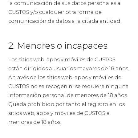
la comunicación de sus datos personales a
CUSTOS y/o cualquier otra forma de
comunicación de datos a la citada entidad.
2. Menores o incapaces
Los sitios web, apps y móviles de CUSTOS
están dirigidos a usuarios mayores de 18 años.
A través de los sitios web, apps y móviles de
CUSTOS no se recogen ni se requiere ninguna
información personal de menores de 18 años.
Queda prohibido por tanto el registro en los
sitios web, apps y móviles de CUSTOS a
menores de 18 años.