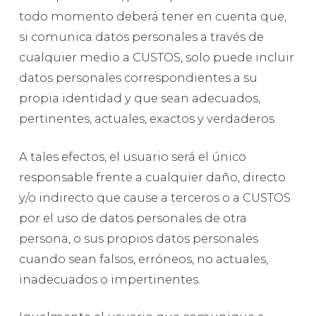
todo momento deberá tener en cuenta que,
si comunica datos personales a través de
cualquier medio a CUSTOS, solo puede incluir
datos personales correspondientes a su
propia identidad y que sean adecuados,
pertinentes, actuales, exactos y verdaderos.
A tales efectos, el usuario será el único
responsable frente a cualquier daño, directo
y/o indirecto que cause a terceros o a CUSTOS
por el uso de datos personales de otra
persona, o sus propios datos personales
cuando sean falsos, erróneos, no actuales,
inadecuados o impertinentes.