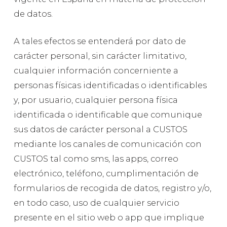
de datos.
A tales efectos se entenderá por dato de
carácter personal, sin carácter limitativo,
cualquier información concerniente a
personas físicas identificadas o identificables
y, por usuario, cualquier persona física
identificada o identificable que comunique
sus datos de carácter personal a CUSTOS
mediante los canales de comunicación con
CUSTOS tal como sms, las apps, correo
electrónico, teléfono, cumplimentación de
formularios de recogida de datos, registro y/o,
en todo caso, uso de cualquier servicio
presente en el sitio web o app que implique