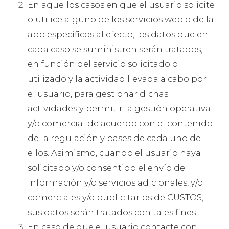
En aquellos casos en que el usuario solicite
o utilice alguno de los servicios web o de la
app específicos al efecto, los datos que en
cada caso se suministren serán tratados,
en función del servicio solicitado o
utilizado y la actividad llevada a cabo por
el usuario, para gestionar dichas
actividades y permitir la gestión operativa
y/o comercial de acuerdo con el contenido
de la regulación y bases de cada uno de
ellos. Asimismo, cuando el usuario haya
solicitado y/o consentido el envío de
información y/o servicios adicionales, y/o
comerciales y/o publicitarios de CUSTOS,
sus datos serán tratados con tales fines.
En caso de que el usuario contacte con