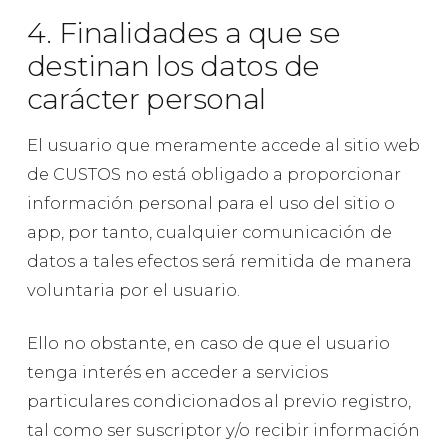
4. Finalidades a que se
destinan los datos de
carácter personal
El usuario que meramente accede al sitio web
de CUSTOS no está obligado a proporcionar
información personal para el uso del sitio o
app, por tanto, cualquier comunicación de
datos a tales efectos será remitida de manera
voluntaria por el usuario.
Ello no obstante, en caso de que el usuario
tenga interés en acceder a servicios
particulares condicionados al previo registro,
tal como ser suscriptor y/o recibir información