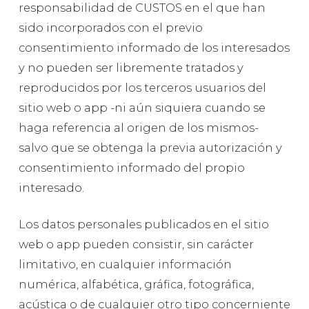
responsabilidad de CUSTOS en el que han
sido incorporados con el previo
consentimiento informado de los interesados
y no pueden ser libremente tratados y
reproducidos por los terceros usuarios del
sitio web o app -ni aún siquiera cuando se
haga referencia al origen de los mismos-
salvo que se obtenga la previa autorización y
consentimiento informado del propio
interesado.
Los datos personales publicados en el sitio
web o app pueden consistir, sin carácter
limitativo, en cualquier información
numérica, alfabética, gráfica, fotográfica,
acústica o de cualquier otro tipo concerniente