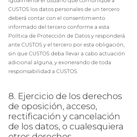
Igualmente el usuario que comunique a
CUSTOS los datos personales de un tercero
deberá contar con el consentimiento
informado del tercero conforme a esta
Política de Protección de Datos y responderá
ante CUSTOS y el tercero por esta obligación,
sin que CUSTOS deba llevar a cabo actuación
adicional alguna, y exonerando de toda
responsabilidad a CUSTOS.
8. Ejercicio de los derechos
de oposición, acceso,
rectificación y cancelación
de los datos, o cualesquiera
otros derechos