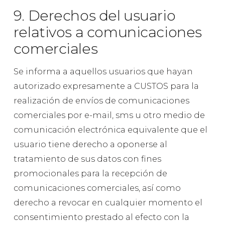
9. Derechos del usuario
relativos a comunicaciones
comerciales
Se informa a aquellos usuarios que hayan
autorizado expresamente a CUSTOS para la
realización de envíos de comunicaciones
comerciales por e-mail, sms u otro medio de
comunicación electrónica equivalente que el
usuario tiene derecho a oponerse al
tratamiento de sus datos con fines
promocionales para la recepción de
comunicaciones comerciales, así como
derecho a revocar en cualquier momento el
consentimiento prestado al efecto con la