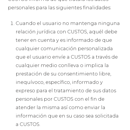
personales para las siguientes finalidades:
Cuando el usuario no mantenga ninguna
relación jurídica con CUSTOS, aquél debe
tener en cuenta y es informado de que
cualquier comunicación personalizada
que el usuario envíe a CUSTOS a través de
cualquier medio conlleva o implica la
prestación de su consentimiento libre,
inequívoco, específico, informado y
expreso para el tratamiento de sus datos
personales por CUSTOS con el fin de
atender la misma así como enviar la
información que en su caso sea solicitada
a CUSTOS.