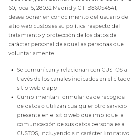
60, local 5, 28032 Madrid y CIF B86054541,
desea poner en conocimiento del usuario del
sitio web custos.es su política respecto del
tratamiento y protección de los datos de
carácter personal de aquellas personas que
voluntariamente
Se comunican y relacionan con CUSTOS a
través de los canales indicados en el citado
sitio web o app
Cumplimentan formularios de recogida
de datos o utilizan cualquier otro servicio
presente en el sitio web que implique la
comunicación de sus datos personales a
CUSTOS, incluyendo sin carácter limitativo,