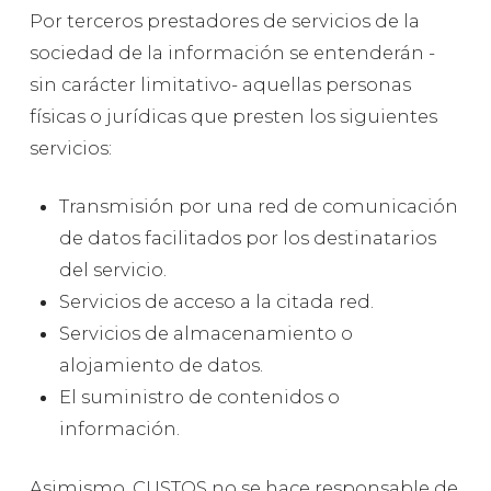
Por terceros prestadores de servicios de la
sociedad de la información se entenderán -
sin carácter limitativo- aquellas personas
físicas o jurídicas que presten los siguientes
servicios:
Transmisión por una red de comunicación
de datos facilitados por los destinatarios
del servicio.
Servicios de acceso a la citada red.
Servicios de almacenamiento o
alojamiento de datos.
El suministro de contenidos o
información.
Asimismo, CUSTOS no se hace responsable de