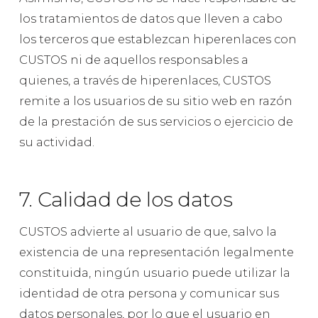
los tratamientos de datos que lleven a cabo
los terceros que establezcan hiperenlaces con
CUSTOS ni de aquellos responsables a
quienes, a través de hiperenlaces, CUSTOS
remite a los usuarios de su sitio web en razón
de la prestación de sus servicios o ejercicio de
su actividad.
7. Calidad de los datos
CUSTOS advierte al usuario de que, salvo la
existencia de una representación legalmente
constituida, ningún usuario puede utilizar la
identidad de otra persona y comunicar sus
datos personales, por lo que el usuario en