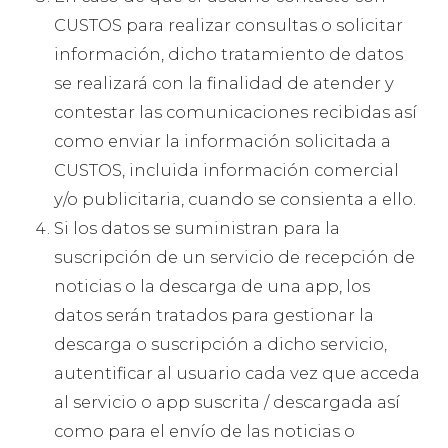
CUSTOS para realizar consultas o solicitar
información, dicho tratamiento de datos
se realizará con la finalidad de atender y
contestar las comunicaciones recibidas así
como enviar la información solicitada a
CUSTOS, incluida información comercial
y/o publicitaria, cuando se consienta a ello.
Si los datos se suministran para la
suscripción de un servicio de recepción de
noticias o la descarga de una app, los
datos serán tratados para gestionar la
descarga o suscripción a dicho servicio,
autentificar al usuario cada vez que acceda
al servicio o app suscrita / descargada así
como para el envío de las noticias o