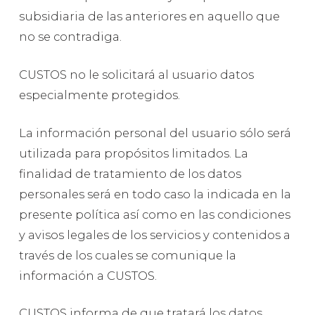
subsidiaria de las anteriores en aquello que
no se contradiga.
CUSTOS no le solicitará al usuario datos
especialmente protegidos.
La información personal del usuario sólo será
utilizada para propósitos limitados. La
finalidad de tratamiento de los datos
personales será en todo caso la indicada en la
presente política así como en las condiciones
y avisos legales de los servicios y contenidos a
través de los cuales se comunique la
información a CUSTOS.
CUSTOS informa de que tratará los datos