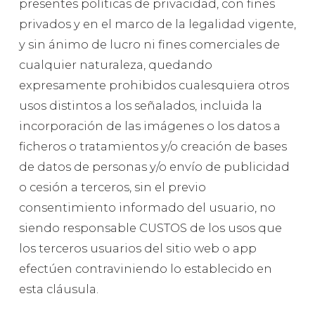
presentes políticas de privacidad, con fines
privados y en el marco de la legalidad vigente,
y sin ánimo de lucro ni fines comerciales de
cualquier naturaleza, quedando
expresamente prohibidos cualesquiera otros
usos distintos a los señalados, incluida la
incorporación de las imágenes o los datos a
ficheros o tratamientos y/o creación de bases
de datos de personas y/o envío de publicidad
o cesión a terceros, sin el previo
consentimiento informado del usuario, no
siendo responsable CUSTOS de los usos que
los terceros usuarios del sitio web o app
efectúen contraviniendo lo establecido en
esta cláusula.