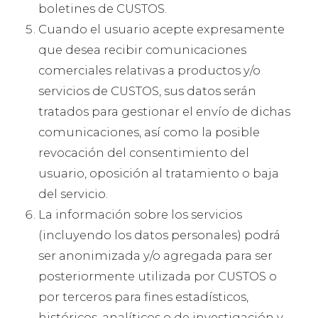
boletines de CUSTOS.
Cuando el usuario acepte expresamente
que desea recibir comunicaciones
comerciales relativas a productos y/o
servicios de CUSTOS, sus datos serán
tratados para gestionar el envío de dichas
comunicaciones, así como la posible
revocación del consentimiento del
usuario, oposición al tratamiento o baja
del servicio.
La información sobre los servicios
(incluyendo los datos personales) podrá
ser anonimizada y/o agregada para ser
posteriormente utilizada por CUSTOS o
por terceros para fines estadísticos,
históricos, analíticos o de investigación y