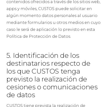
contenidos ofrecidos a través de los sitios web,
apps y móviles, CUSTOS puede solicitar en
algún momento datos personales al usuario
mediante formularios u otros medios en cuyo
caso le será de aplicación lo previsto en esta
Política de Protección de Datos.
5. Identificación de los
destinatarios respecto de
los que CUSTOS tenga
previsto la realización de
cesiones o comunicaciones
de datos
CUSTOS tiene prevista la realización de