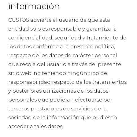
información
CUSTOS advierte al usuario de que esta
entidad sólo es responsable y garantiza la
confidencialidad, seguridad y tratamiento de
los datos conforme a la presente política,
respecto de los datos de carácter personal
que recoja del usuario a través del presente
sitio web, no teniendo ningún tipo de
responsabilidad respecto de los tratamientos
y posteriores utilizaciones de los datos
personales que pudieran efectuarse por
terceros prestadores de servicios de la
sociedad de la información que pudiesen
acceder a tales datos.