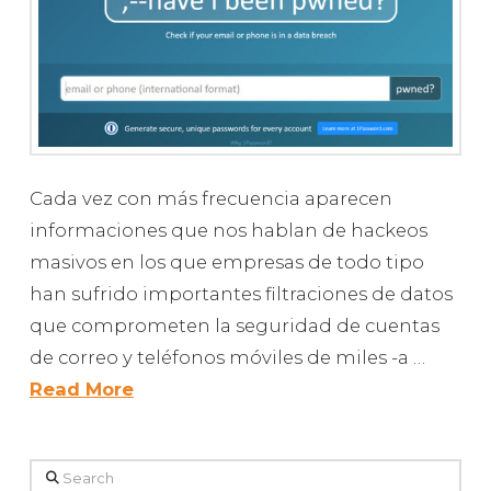
Cada vez con más frecuencia aparecen
informaciones que nos hablan de hackeos
masivos en los que empresas de todo tipo
han sufrido importantes filtraciones de datos
que comprometen la seguridad de cuentas
de correo y teléfonos móviles de miles -a …
Read More
Search