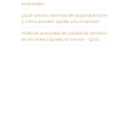
preparada?
¿Qué son los sistemas de seguridad SIEM
y cómo pueden ayudar a tu empresa?
Políticas avanzadas de calidad de servicios
en las redes ( Quality of Service – QoS)