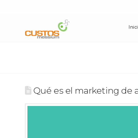
Inic
Qué es el marketing de a