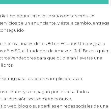
eting digital en el que sitios de terceros, los
servicios de un anunciante, y éste, a cambio, entrega
 conseguido.
nació a finales de los 80 en Estados Unidos, y a la
os años 90, el fundador de Amazon, Jeff Bezos, quien
 otros vendedores para que pudieran llevarse una
libros.
rketing para los actores implicados son:
s clientes y solo pagan por los resultados
 la inversión sea siempre positivo.
itio web, blog o sus perfiles en redes sociales de una