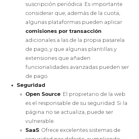
suscripción periódica. Es importante
considerar que, además de la cuota,
algunas plataformas pueden aplicar
comisiones por transacción
adicionales a las de la propia pasarela
de pago, y que algunas plantillas y
extensiones que añaden
funcionalidades avanzadas pueden ser
de pago.
Seguridad
Open Source
: El propietario de la web
es el responsable de su seguridad. Si la
página no se actualiza, puede ser
vulnerable.
SaaS
: Ofrece excelentes sistemas de