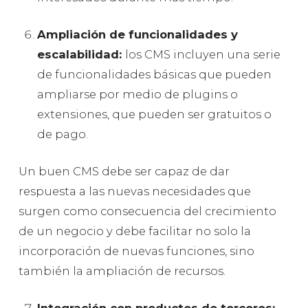
Ampliación de funcionalidades y
escalabilidad:
los CMS incluyen una serie
de funcionalidades básicas que pueden
ampliarse por medio de plugins o
extensiones, que pueden ser gratuitos o
de pago.
Un buen CMS debe ser capaz de dar
respuesta a las nuevas necesidades que
surgen como consecuencia del crecimiento
de un negocio y debe facilitar no solo la
incorporación de nuevas funciones, sino
también la ampliación de recursos.
Integración con productos de terceros: