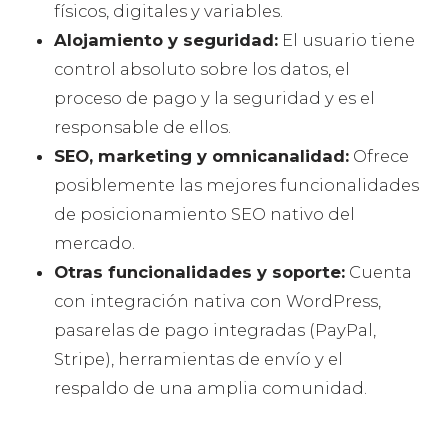
físicos, digitales y variables.
Alojamiento y seguridad:
El usuario tiene
control absoluto sobre los datos, el
proceso de pago y la seguridad y es el
responsable de ellos.
SEO, marketing y omnicanalidad:
Ofrece
posiblemente las mejores funcionalidades
de posicionamiento SEO nativo del
mercado.
Otras funcionalidades y soporte:
Cuenta
con integración nativa con WordPress,
pasarelas de pago integradas (PayPal,
Stripe), herramientas de envío y el
respaldo de una amplia comunidad.