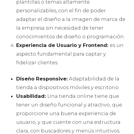
plantillas o temas altamente
personalizables, con el fin de poder
adaptar el diseño a la imagen de marca de
la empresa sin necesidad de tener
conocimientos de diseño o programación.
Experiencia de Usuario y Frontend:
es un
aspecto fundamental para captar y
fidelizar clientes.
Diseño Responsive:
Adaptabilidad de la
tienda a dispositivos móviles y escritorio.
Usabilidad:
Una tienda online tiene que
tener un diseño funcional y atractivo, que
proporcione una buena experiencia de
usuario, y que cuente con una estructura
clara, con buscadores y menús intuitivos.