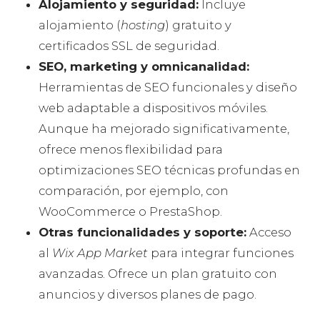
Alojamiento y seguridad:
Incluye
alojamiento (
hosting
) gratuito y
certificados SSL de seguridad.
SEO, marketing y omnicanalidad:
Herramientas de SEO funcionales y diseño
web adaptable a dispositivos móviles.
Aunque ha mejorado significativamente,
ofrece menos flexibilidad para
optimizaciones SEO técnicas profundas en
comparación, por ejemplo, con
WooCommerce o PrestaShop.
Otras funcionalidades y soporte:
Acceso
al
Wix App Market
para integrar funciones
avanzadas. Ofrece un plan gratuito con
anuncios y diversos planes de pago.