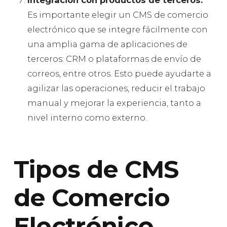
Es importante elegir un CMS de comercio
electrónico que se integre fácilmente con
una amplia gama de aplicaciones de
terceros: CRM o plataformas de envío de
correos, entre otros. Esto puede ayudarte a
agilizar las operaciones, reducir el trabajo
manual y mejorar la experiencia, tanto a
nivel interno como externo.
Tipos de CMS
de Comercio
Electrónico