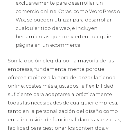
exclusivamente para desarrollar un
comercio online. Otras, como WordPress o
Wix, se pueden utilizar para desarrollar
cualquier tipo de web, e incluyen
herramientas que convierten cualquier
página en un ecommerce.
Son la opción elegida por la mayoría de las
empresas, fundamentalmente porque
ofrecen rapidez a la hora de lanzar la tienda
online, costes más ajustados, la flexibilidad
suficiente para adaptarse a prácticamente
todas las necesidades de cualquier empresa,
tanto en la personalización del diseño como
en la inclusión de funcionalidades avanzadas;
facilidad para gestionar los contenidos, y