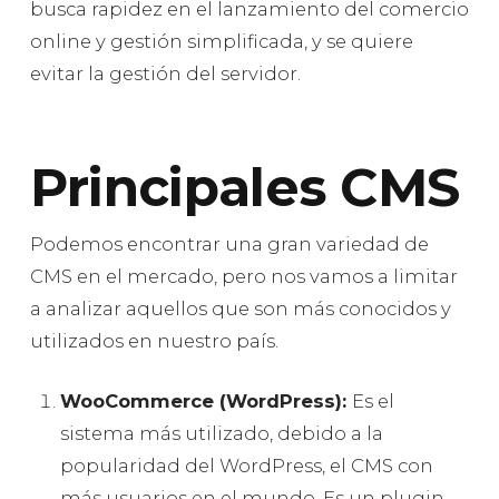
busca rapidez en el lanzamiento del comercio
online y gestión simplificada, y se quiere
evitar la gestión del servidor.
Principales CMS
Podemos encontrar una gran variedad de
CMS en el mercado, pero nos vamos a limitar
a analizar aquellos que son más conocidos y
utilizados en nuestro país.
WooCommerce (WordPress):
Es el
sistema más utilizado, debido a la
popularidad del WordPress, el CMS con
más usuarios en el mundo. Es un plugin