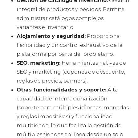
Gestión de catálogo e inventario:
Gestión
integral de productos y pedidos. Permite
administrar catálogos complejos,
variantes e inventario.
Alojamiento y seguridad:
Proporciona
flexibilidad y un control exhaustivo de la
plataforma por parte del propietario.
SEO, marketing:
Herramientas nativas de
SEO y marketing (cupones de descuento,
reglas de precios, banners).
Otras funcionalidades y soporte:
Alta
capacidad de internacionalización
(soporte para múltiples idiomas, monedas
y reglas impositivas) y funcionalidad
multitienda, lo que facilita la gestión de
múltiples tiendas en línea desde un solo