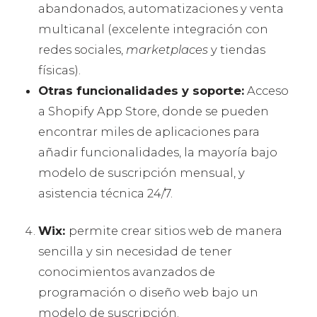
abandonados, automatizaciones y venta
multicanal (excelente integración con
redes sociales,
marketplaces
y tiendas
físicas).
Otras funcionalidades y soporte:
Acceso
a Shopify App Store, donde se pueden
encontrar miles de aplicaciones para
añadir funcionalidades, la mayoría bajo
modelo de suscripción mensual, y
asistencia técnica 24/7.
Wix:
permite crear sitios web de manera
sencilla y sin necesidad de tener
conocimientos avanzados de
programación o diseño web bajo un
modelo de suscripción.