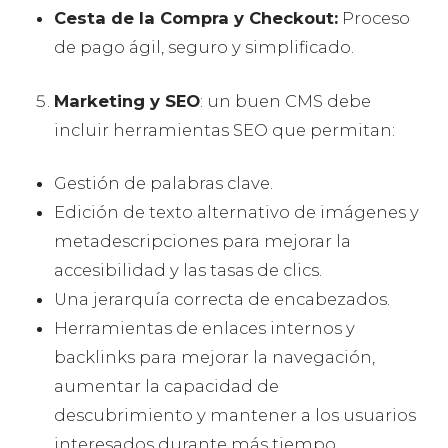
Cesta de la Compra y Checkout:
Proceso
de pago ágil, seguro y simplificado.
Marketing y SEO
: un buen CMS debe
incluir herramientas SEO que permitan:
Gestión de palabras clave.
Edición de texto alternativo de imágenes y
metadescripciones para mejorar la
accesibilidad y las tasas de clics.
Una jerarquía correcta de encabezados.
Herramientas de enlaces internos y
backlinks para mejorar la navegación,
aumentar la capacidad de
descubrimiento y mantener a los usuarios
interesados durante más tiempo.