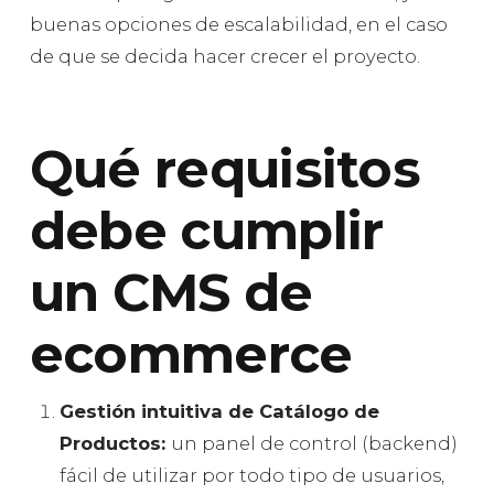
buenas opciones de escalabilidad, en el caso
de que se decida hacer crecer el proyecto.
Qué requisitos
debe cumplir
un CMS de
ecommerce
Gestión intuitiva de Catálogo de
Productos:
un panel de control (backend)
fácil de utilizar por todo tipo de usuarios,