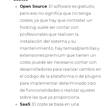
Open Source
: El software es gratuito,
pero eso no significa que no tenga
costes, ya que hay que contratar un
hosting, suele ser contar con
profesionales que realicen la
instalación del sistema y su
mantenimiento, hay temas/plantillas y
extensiones premium que tienen un
coste, puede ser necesario contar con
desarrolladores para realizar cambio en
el código de la plataforma o de plugins
para implementar determinado tipo
de funcionalidades o realizar ajustes
sobre las que ya proporciona.
SaaS
: El coste se basa en una