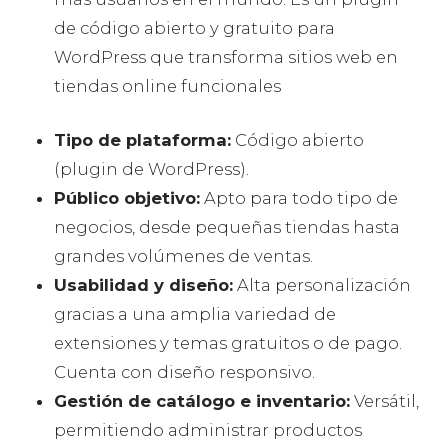
de código abierto y gratuito para
WordPress que transforma sitios web en
tiendas online funcionales
Tipo de plataforma:
Código abierto
(plugin de WordPress).
Público objetivo:
Apto para todo tipo de
negocios, desde pequeñas tiendas hasta
grandes volúmenes de ventas.
Usabilidad y diseño:
Alta personalización
gracias a una amplia variedad de
extensiones y temas gratuitos o de pago.
Cuenta con diseño responsivo.
Gestión de catálogo e inventario:
Versátil,
permitiendo administrar productos