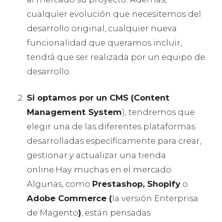
cualquier evolución que necesitemos del
desarrollo original, cualquier nueva
funcionalidad que queramos incluir,
tendrá que ser realizada por un equipo de
desarrollo.
Si optamos por un CMS (Content
Management System
), tendremos que
elegir una de las diferentes plataformas
desarrolladas específicamente para crear,
gestionar y actualizar una tienda
online.Hay muchas en el mercado.
Algunas, como
Prestashop, Shopify
o
Adobe Commerce (
la versión Enterprisa
de Magento
)
, están pensadas