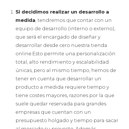
Si decidimos realizar un desarrollo a
medida
, tendremos que contar con un
equipo de desarrollo (interno o externo),
que será el encargado de diseñar y
desarrollar desde cero nuestra tienda
online.Esto permite una personalización
total, alto rendimiento y escalabilidad
únicas, pero al mismo tiempo, hemos de
tener en cuenta que desarrollar un
producto a medida requiere tiempo y
tiene costes mayores, razones por la que
suele quedar reservada para grandes
empresas que cuentan con un
presupuesto holgado y tiempo para sacar
al mercado su proyecto. Además,