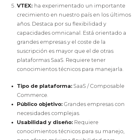
VTEX:
ha experimentado un importante
crecimiento en nuestro país en los últimos
años. Destaca por su flexibilidad y
capacidades omnicanal. Está orientado a
grandes empresas y el coste de la
suscripción es mayor que el de otras
plataformas SaaS. Requiere tener
conocimientos técnicos para manejarla.
Tipo de plataforma:
SaaS / Composable
Commerce.
Público objetivo:
Grandes empresas con
necesidades complejas.
Usabilidad y diseño:
Requiere
conocimientos técnicos para su manejo,