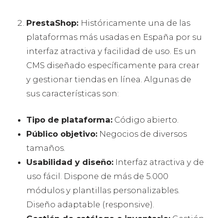
PrestaShop:
Históricamente una de las
plataformas más usadas en España por su
interfaz atractiva y facilidad de uso. Es un
CMS diseñado específicamente para crear
y gestionar tiendas en línea. Algunas de
sus características son:
Tipo de plataforma:
Código abierto.
Público objetivo:
Negocios de diversos
tamaños.
Usabilidad y diseño:
Interfaz atractiva y de
uso fácil. Dispone de más de 5.000
módulos y plantillas personalizables.
Diseño adaptable (responsive).