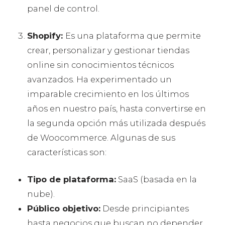
panel de control.
Shopify:
Es una plataforma que permite
crear, personalizar y gestionar tiendas
online sin conocimientos técnicos
avanzados. Ha experimentado un
imparable crecimiento en los últimos
años en nuestro país, hasta convertirse en
la segunda opción más utilizada después
de Woocommerce. Algunas de sus
características son:
Tipo de plataforma:
SaaS (basada en la
nube).
Público objetivo:
Desde principiantes
hasta negocios que buscan no depender