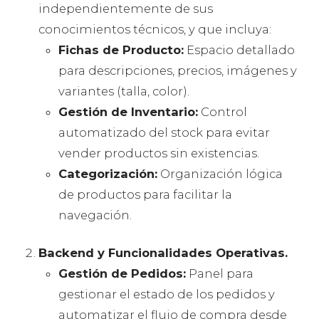
independientemente de sus
conocimientos técnicos, y que incluya:
Fichas de Producto:
Espacio detallado
para descripciones, precios, imágenes y
variantes (talla, color).
Gestión de Inventario:
Control
automatizado del stock para evitar
vender productos sin existencias.
Categorización:
Organización lógica
de productos para facilitar la
navegación.
Backend y Funcionalidades Operativas.
Gestión de Pedidos:
Panel para
gestionar el estado de los pedidos y
automatizar el flujo de compra desde