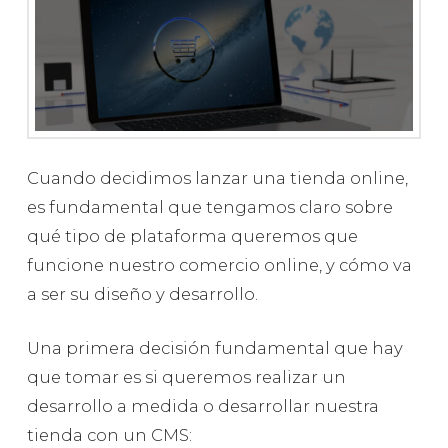
Cuando decidimos lanzar una tienda online,
es fundamental que tengamos claro sobre
qué tipo de plataforma queremos que
funcione nuestro comercio online, y cómo va
a ser su diseño y desarrollo.
Una primera decisión fundamental que hay
que tomar es si queremos realizar un
desarrollo a medida o desarrollar nuestra
tienda con un CMS: