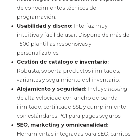
de conocimientos técnicos de
programación.
Usabilidad y diseño:
Interfaz muy
intuitiva y fácil de usar. Dispone de más de
1.500 plantillas responsivas y
personalizables.
Gestión de catálogo e inventario:
Robusta; soporta productos ilimitados,
variantes y seguimiento del inventario.
Alojamiento y seguridad:
Incluye
hosting
de alta velocidad con ancho de banda
ilimitado, certificado SSL y cumplimiento
con estándares PCI para pagos seguros.
SEO, marketing y omnicanalidad:
Herramientas integradas para SEO, carritos