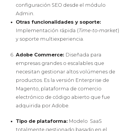
configuración SEO desde el módulo
Admin.
Otras funcionalidades y soporte:
Implementación rápida (
Time-to-market
)
y soporte multiexperiencia.
Adobe Commerce:
Diseñada para
empresas grandes o escalables que
necesitan gestionar altos volúmenes de
productos. Es la versión Enterprise de
Magento, plataforma de comercio
electrónico de código abierto que fue
adquirida por Adobe.
Tipo de plataforma:
Modelo SaaS
totalmente gestionado basado en el