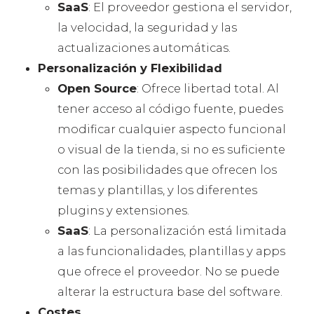
SaaS
: El proveedor gestiona el servidor,
la velocidad, la seguridad y las
actualizaciones automáticas.
Personalización y Flexibilidad
Open Source
: Ofrece libertad total. Al
tener acceso al código fuente, puedes
modificar cualquier aspecto funcional
o visual de la tienda, si no es suficiente
con las posibilidades que ofrecen los
temas y plantillas, y los diferentes
plugins y extensiones.
SaaS
: La personalización está limitada
a las funcionalidades, plantillas y apps
que ofrece el proveedor. No se puede
alterar la estructura base del software.
Costes