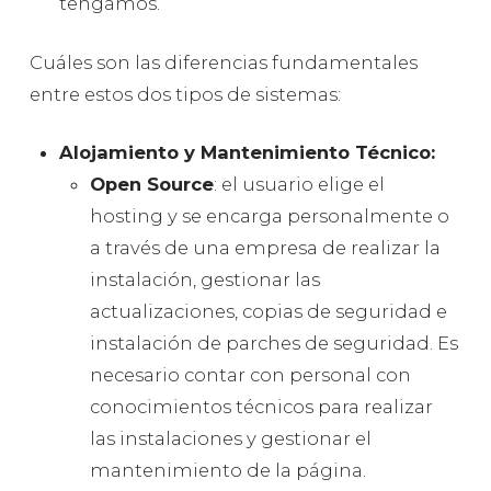
tengamos.
Cuáles son las diferencias fundamentales
entre estos dos tipos de sistemas:
Alojamiento y Mantenimiento Técnico:
Open Source
: el usuario elige el
hosting y se encarga personalmente o
a través de una empresa de realizar la
instalación, gestionar las
actualizaciones, copias de seguridad e
instalación de parches de seguridad. Es
necesario contar con personal con
conocimientos técnicos para realizar
las instalaciones y gestionar el
mantenimiento de la página.