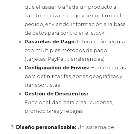
que el usuario añade un producto al
carrito, realiza el pago y se confirma el
pedido, enviando información a la base
de datos para controlar el stock.
Pasarelas de Pago:
Integración segura
con múltiples métodos de pago
(tarjetas, PayPal, transferencias).
Configuración de Envíos:
Herramientas
para definir tarifas, zonas geográficas y
transportistas.
Gestión de Descuentos:
Funcionalidad para crear cupones,
promociones y rebajas.
Diseño personalizable:
Un sistema de