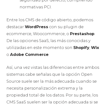
seguridad por defecto, cumpliendo
normativas PCI.
Entre los CMS de código abierto, podemos
destacar
WordPress
con su plugin de
ecommerce, Woocommerce, o
Prestashop
.
De las opciones SaaS, las más conocidas y
utilizadas en este momento son
Shopify
,
Wix
o
Adobe Commerce
.
Así, una vez vistas las diferencias entre ambos
sistemas cabe señalas que la opción Open
Source suele ser la más adecuada cuando se
necesita personalización extrema y la
propiedad total de los datos. Por su parte, los
CMS SaaS suelen ser la opción adecuada si se