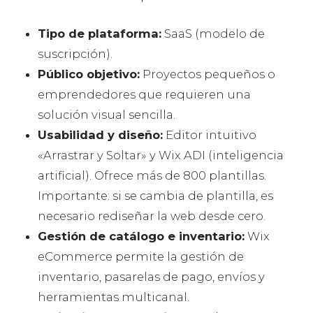
Tipo de plataforma:
SaaS (modelo de
suscripción).
Público objetivo:
Proyectos pequeños o
emprendedores que requieren una
solución visual sencilla.
Usabilidad y diseño:
Editor intuitivo
«Arrastrar y Soltar» y Wix ADI (inteligencia
artificial). Ofrece más de 800 plantillas.
Importante: si se cambia de plantilla, es
necesario rediseñar la web desde cero.
Gestión de catálogo e inventario:
Wix
eCommerce permite la gestión de
inventario, pasarelas de pago, envíos y
herramientas multicanal.