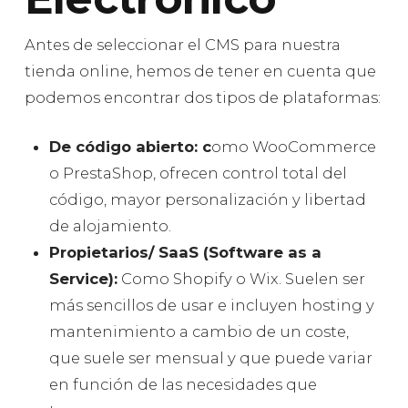
Antes de seleccionar el CMS para nuestra
tienda online, hemos de tener en cuenta que
podemos encontrar dos tipos de plataformas:
De código abierto: c
omo WooCommerce
o PrestaShop, ofrecen control total del
código, mayor personalización y libertad
de alojamiento.
Propietarios/ SaaS (Software as a
Service):
Como Shopify o Wix. Suelen ser
más sencillos de usar e incluyen hosting y
mantenimiento a cambio de un coste,
que suele ser mensual y que puede variar
en función de las necesidades que